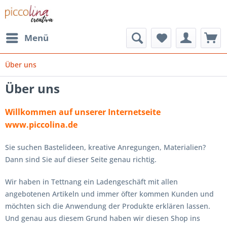
Menü
Über uns
Über uns
Willkommen auf unserer Internetseite
www.piccolina.de
Sie suchen Bastelideen, kreative Anregungen, Materialien?
Dann sind Sie auf dieser Seite genau richtig.
Wir haben in Tettnang ein Ladengeschäft mit allen
angebotenen Artikeln und immer öfter kommen Kunden und
möchten sich die Anwendung der Produkte erklären lassen.
Und genau aus diesem Grund haben wir diesen Shop ins