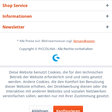
Shop Service
Informationen
Newsletter
* Alle Preise incl. Mehrwertsteuer zzgl.
Versandkosten
Copyright © PICCOLINA - Alle Rechte vorbehalten
Diese Website benutzt Cookies, die für den technischen
Betrieb der Website erforderlich sind und stets gesetzt
werden. Andere Cookies, die den Komfort bei Benutzung
dieser Website erhöhen, der Direktwerbung dienen oder die
Interaktion mit anderen Websites und sozialen Netzwerken
vereinfachen sollen, werden nur mit Ihrer Zustimmung gesetzt.
Ablehnen
Konfigurieren