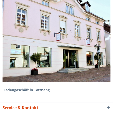
Ladengeschäft in Tettnang
Service & Kontakt