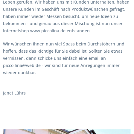
Leben gerufen. Wir haben uns mit Kunden unterhalten, haben
unsere Kunden im Geschäft nach Produktwünschen gefragt,
haben immer wieder Messen besucht, um neue Ideen zu
bekommen - und genau aus dieser Mischung ist nun unser
Internetshop www.piccolina.de entstanden.
Wir wünschen Ihnen nun viel Spass beim Durchstöbern und
hoffen, dass das Richtige für Sie dabei ist. Sollten Sie etwas
vermissen, dann schicke uns einfach eine email an
picco.lina@web.de - wir sind für neue Anregungen immer
wieder dankbar.
Janet Lührs