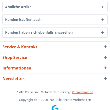
Ähnliche Artikel
Kunden kauften auch
Kunden haben sich ebenfalls angesehen
Service & Kontakt
Shop Service
Informationen
Newsletter
* Alle Preise incl. Mehrwertsteuer zzgl.
Versandkosten
Copyright © PICCOLINA - Alle Rechte vorbehalten