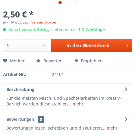
2,50 € *
inkl. MwSt.
zzgl. Versandkosten
Sofort versandfertig, Lieferzeit ca. 1-3 Werktage
In den
Warenkorb
Merken
Bewerten
Empfehlen
Artikel-Nr.:
24101
Beschreibung
Für die meisten Misch- und Spachtelarbeiten im Kreativ-
Bereich werden diese stabilen...
mehr
Bewertungen
0
Bewertungen lesen, schreiben und diskutieren...
mehr