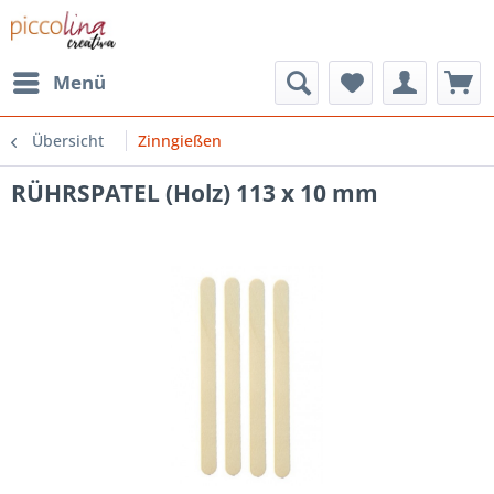
Menü
Übersicht
Zinngießen
RÜHRSPATEL (Holz) 113 x 10 mm