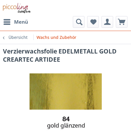
Menü
Übersicht
Wachs und Zubehör
Verzierwachsfolie EDELMETALL GOLD
CREARTEC ARTIDEE