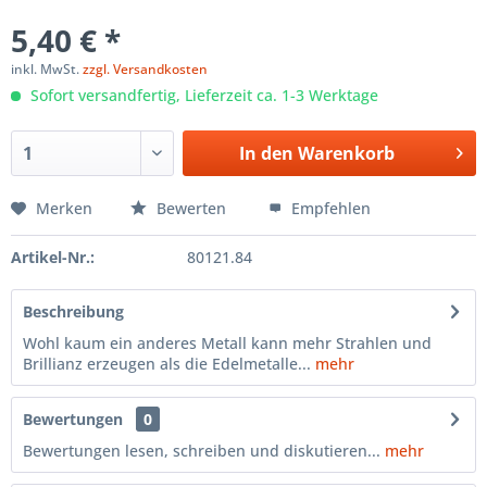
5,40 € *
inkl. MwSt.
zzgl. Versandkosten
Sofort versandfertig, Lieferzeit ca. 1-3 Werktage
In den
Warenkorb
Merken
Bewerten
Empfehlen
Artikel-Nr.:
80121.84
Beschreibung
Wohl kaum ein anderes Metall kann mehr Strahlen und
Brillianz erzeugen als die Edelmetalle...
mehr
Bewertungen
0
Bewertungen lesen, schreiben und diskutieren...
mehr