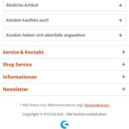
Ähnliche Artikel
Kunden kauften auch
Kunden haben sich ebenfalls angesehen
Service & Kontakt
Shop Service
Informationen
Newsletter
* Alle Preise incl. Mehrwertsteuer zzgl.
Versandkosten
Copyright © PICCOLINA - Alle Rechte vorbehalten