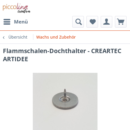
Menü
Übersicht
Wachs und Zubehör
Flammschalen-Dochthalter - CREARTEC
ARTIDEE