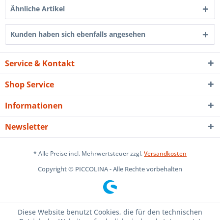
Ähnliche Artikel
Kunden haben sich ebenfalls angesehen
Service & Kontakt
Shop Service
Informationen
Newsletter
* Alle Preise incl. Mehrwertsteuer zzgl.
Versandkosten
Copyright © PICCOLINA - Alle Rechte vorbehalten
Diese Website benutzt Cookies, die für den technischen