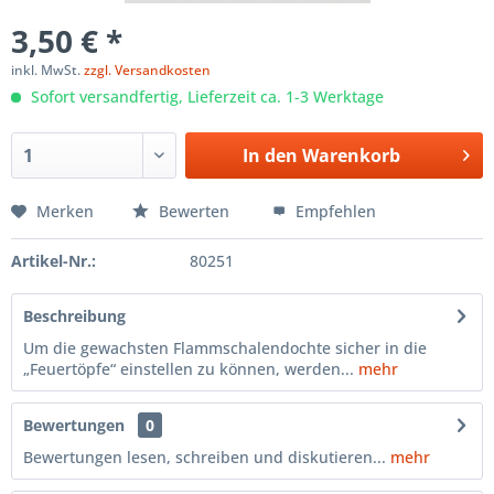
3,50 € *
inkl. MwSt.
zzgl. Versandkosten
Sofort versandfertig, Lieferzeit ca. 1-3 Werktage
In den
Warenkorb
Merken
Bewerten
Empfehlen
Artikel-Nr.:
80251
Beschreibung
Um die gewachsten Flammschalendochte sicher in die
„Feuertöpfe“ einstellen zu können, werden...
mehr
Bewertungen
0
Bewertungen lesen, schreiben und diskutieren...
mehr