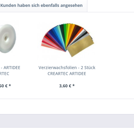
Kunden haben sich ebenfalls angesehen
 - ARTIDEE
Verzierwachsfolien - 2 Stück
RTEC
CREARTEC ARTIDEE
50 € *
3,60 € *