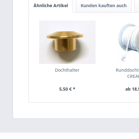
Ähnliche Artikel
Kunden kauften auch
Dochthalter
Runddocht
CREA
5,50 € *
ab 18,