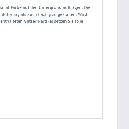
chsmal-Farbe auf den Untergrund auftragen. Die
unktförmig als auch flächig zu gestalten. Wird
halteten Glitzer-Partikel setzen Sie tolle