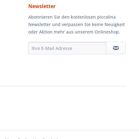
Newsletter
Abonnieren Sie den kostenlosen piccolina
Newsletter und verpassen Sie keine Neuigkeit
oder Aktion mehr aus unserem Onlineshop.