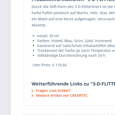
Durch die Stift-Form des 3 D-Flitterliners ist 
Farbe haftet plastisch auf Wachs, Holz, Glas, Me
ein Motiv auf eine Kerze aufgetragen, verursach
Akzente.
Inhalt: 30 ml
Farben: Violett, Blau, Grün, Gold, Irisierend
basierend auf natürlichen Inhatsstoffen (Wa
Trockenzeit der Farbe (je nach Temperatur u
vollständige Durchtrocknung nach 24 h
Liter-Preis: € 116,66
Weiterführende Links zu "3-D-FLIT
Fragen zum Artikel?
Weitere Artikel von CREARTEC