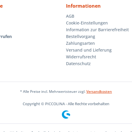
ce
Informationen
AGB
Cookie-Einstellungen
Information zur Barrierefreiheit
rrufen
Bestellvorgang
Zahlungsarten
Versand und Lieferung
Widerrufsrecht
Datenschutz
* Alle Preise incl. Mehrwertsteuer zzgl.
Versandkosten
Copyright © PICCOLINA - Alle Rechte vorbehalten