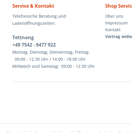
Service & Kontakt
Shop Servi
Telefonische Beratung und
Über uns
Impressum
Ladenöffnungszeiten:
Kontakt
Vertrag wide
Tettnang
+49 7542 - 9477 922
Montag, Dienstag, Donnerstag, Freitag:
09:00 - 12.30 Uhr / 14.00 - 18.00 Uhr
Mittwoch und Samstag: 09:00 - 12:30 Uhr