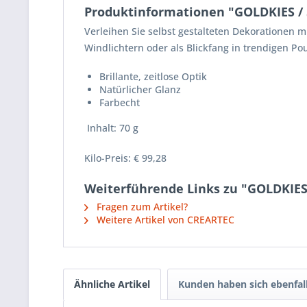
Produktinformationen "GOLDKIES / 
Verleihen Sie selbst gestalteten Dekorationen m
Windlichtern oder als Blickfang in trendigen Po
Brillante, zeitlose Optik
Natürlicher Glanz
Farbecht
Inhalt: 70 g
Kilo-Preis: € 99,28
Weiterführende Links zu "GOLDKIES
Fragen zum Artikel?
Weitere Artikel von CREARTEC
Ähnliche Artikel
Kunden haben sich ebenfal