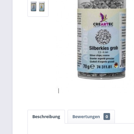
Beschreibung
Bewertungen
0