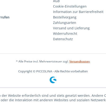
AGB
Cookie-Einstellungen
Information zur Barrierefreiheit
rrufen
Bestellvorgang
Zahlungsarten
Versand und Lieferung
Widerrufsrecht
Datenschutz
* Alle Preise incl. Mehrwertsteuer zzgl.
Versandkosten
Copyright © PICCOLINA - Alle Rechte vorbehalten
b der Website erforderlich sind und stets gesetzt werden. Andere 
oder die Interaktion mit anderen Websites und sozialen Netzwerke