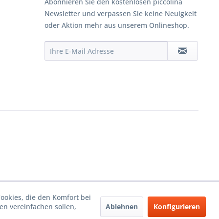
Abonnieren Sie den kostenlosen piccolina
Newsletter und verpassen Sie keine Neuigkeit
oder Aktion mehr aus unserem Onlineshop.
Cookies, die den Komfort bei
Ablehnen
Konfigurieren
n vereinfachen sollen,