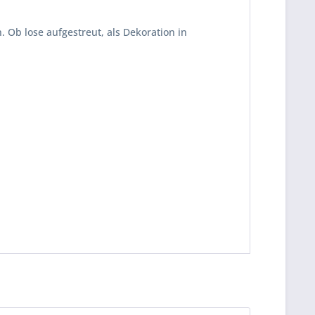
 Ob lose aufgestreut, als Dekoration in