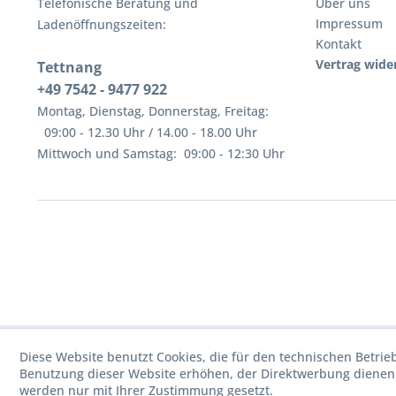
Telefonische Beratung und
Über uns
Impressum
Ladenöffnungszeiten:
Kontakt
Vertrag wide
Tettnang
+49 7542 - 9477 922
Montag, Dienstag, Donnerstag, Freitag:
09:00 - 12.30 Uhr / 14.00 - 18.00 Uhr
Mittwoch und Samstag: 09:00 - 12:30 Uhr
Diese Website benutzt Cookies, die für den technischen Betrie
Benutzung dieser Website erhöhen, der Direktwerbung dienen 
werden nur mit Ihrer Zustimmung gesetzt.