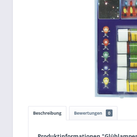
Beschreibung
Bewertungen
0
Produktinformationen "Glühlampen