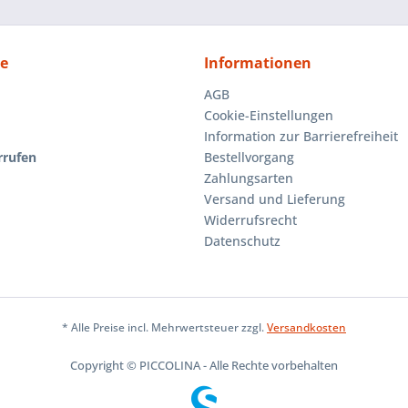
ce
Informationen
AGB
Cookie-Einstellungen
Information zur Barrierefreiheit
rrufen
Bestellvorgang
Zahlungsarten
Versand und Lieferung
Widerrufsrecht
Datenschutz
* Alle Preise incl. Mehrwertsteuer zzgl.
Versandkosten
Copyright © PICCOLINA - Alle Rechte vorbehalten