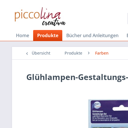
Home
Produkte
Bücher und Anleitungen
Übersicht
Produkte
Farben
Glühlampen-Gestaltungs