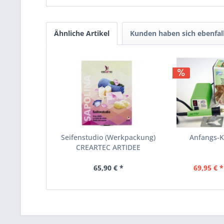
Ähnliche Artikel
Kunden haben sich ebenfal
Seifenstudio (Werkpackung)
Anfangs-K
CREARTEC ARTIDEE
65,90 € *
69,95 € *