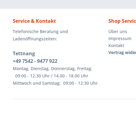
Service & Kontakt
Shop Servi
Telefonische Beratung und
Über uns
Impressum
Ladenöffnungszeiten:
Kontakt
Vertrag wide
Tettnang
+49 7542 - 9477 922
Montag, Dienstag, Donnerstag, Freitag:
09:00 - 12.30 Uhr / 14.00 - 18.00 Uhr
Mittwoch und Samstag: 09:00 - 12:30 Uhr