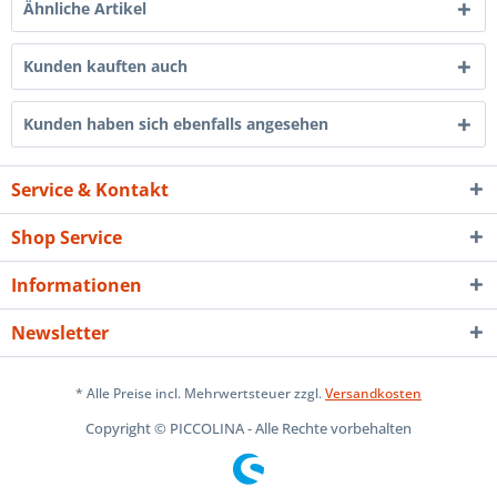
Ähnliche Artikel
Kunden kauften auch
Kunden haben sich ebenfalls angesehen
Service & Kontakt
Shop Service
Informationen
Newsletter
* Alle Preise incl. Mehrwertsteuer zzgl.
Versandkosten
Copyright © PICCOLINA - Alle Rechte vorbehalten