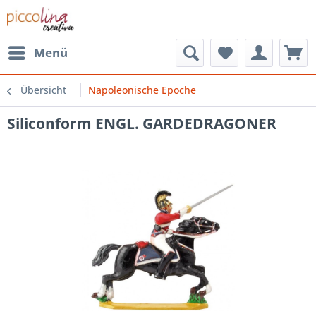
Menü
Übersicht
Napoleonische Epoche
Siliconform ENGL. GARDEDRAGONER